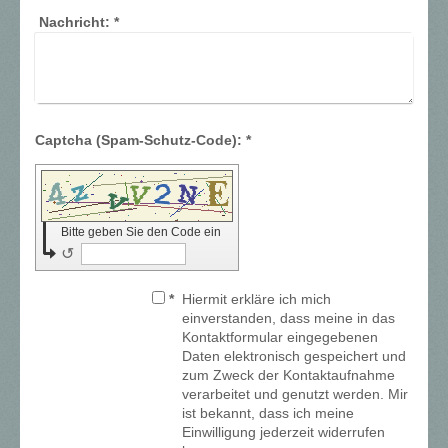
Nachricht:
*
Captcha (Spam-Schutz-Code): *
Bitte geben Sie den Code ein
↺
*
Hiermit erkläre ich mich
einverstanden, dass meine in das
Kontaktformular eingegebenen
Daten elektronisch gespeichert und
zum Zweck der Kontaktaufnahme
verarbeitet und genutzt werden. Mir
ist bekannt, dass ich meine
Einwilligung jederzeit widerrufen