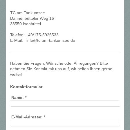
TC am Tankumsee
Dannenbütteler Weg 16
38550 Isenbüttel
Telefon: +49/175-5926533
E-Mail: info@tc-am-tankumsee.de
Haben Sie Fragen, Wünsche oder Anregungen? Bitte
nehmen Sie Kontakt mit uns auf, wir helfen Ihnen gerne
weiter!
Kontaktformular
Name:
*
E-Mail-Adresse:
*