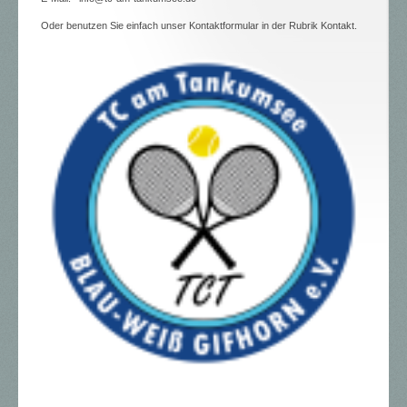
Oder benutzen Sie einfach unser Kontaktformular in der Rubrik Kontakt.