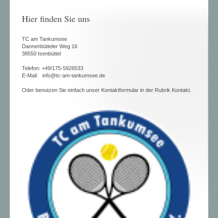
Hier finden Sie uns
TC am Tankumsee
Dannenbütteler Weg 16
38550 Isenbüttel
Telefon: +49/175-5926533
E-Mail: info@tc-am-tankumsee.de
Oder benutzen Sie einfach unser Kontaktformular in der Rubrik Kontakt.