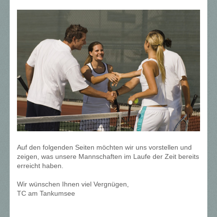
Auf den folgenden Seiten möchten wir uns vorstellen und
zeigen, was unsere Mannschaften im Laufe der Zeit bereits
erreicht haben.
Wir wünschen Ihnen viel Vergnügen,
TC am Tankumsee