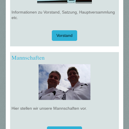
Informationen zu Vorstand, Satzung, Hauptversammlung
etc.
Vorstand
Mannschaften
Hier stellen wir unsere Mannschaften vor.