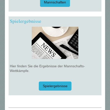
Mannschaften
Spielergebnisse
Hier finden Sie die Ergebnisse der Mannschafts-
Wettkämpfe.
Spielergebnisse